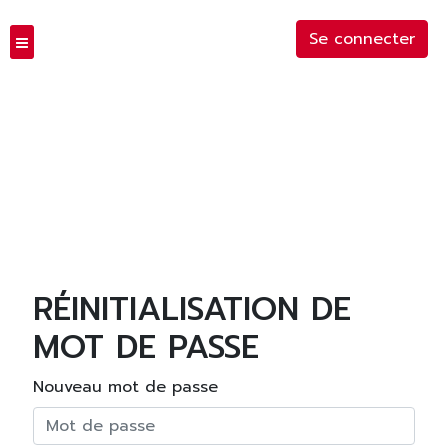
Se connecter
RÉINITIALISATION DE
MOT DE PASSE
Nouveau mot de passe