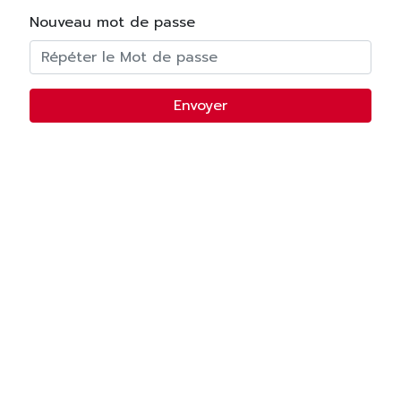
Nouveau mot de passe
Envoyer