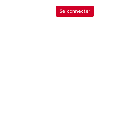
Se connecter