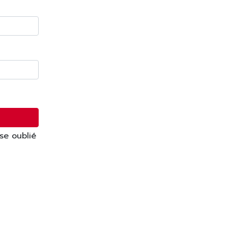
se oublié